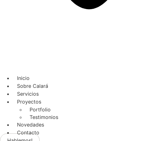
Inicio
Sobre Calará
Servicios
Proyectos
Portfolio
Testimonios
Novedades
Contacto
Hablemos!