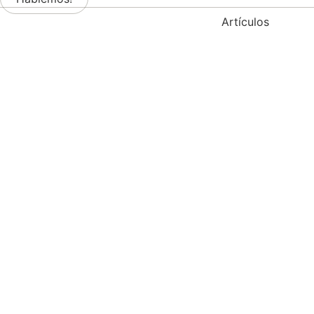
Artículos